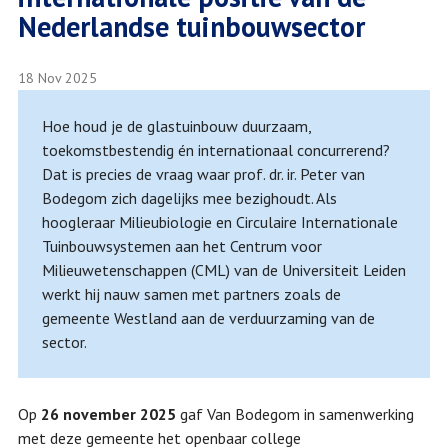
Nederlandse tuinbouwsector
18 Nov 2025
Hoe houd je de glastuinbouw duurzaam,
toekomstbestendig én internationaal concurrerend?
Dat is precies de vraag waar prof. dr. ir. Peter van
Bodegom zich dagelijks mee bezighoudt. Als
hoogleraar Milieubiologie en Circulaire Internationale
Tuinbouwsystemen aan het Centrum voor
Milieuwetenschappen (CML) van de Universiteit Leiden
werkt hij nauw samen met partners zoals de
gemeente Westland aan de verduurzaming van de
sector.
Op
26 november 2025
gaf Van Bodegom in samenwerking
met deze gemeente het openbaar college