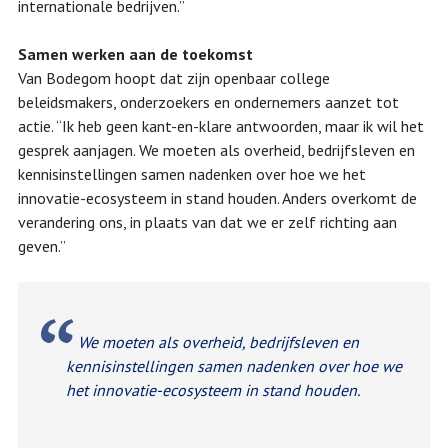
internationale bedrijven.”
Samen werken aan de toekomst
Van Bodegom hoopt dat zijn openbaar college
beleidsmakers, onderzoekers en ondernemers aanzet tot
actie. “Ik heb geen kant-en-klare antwoorden, maar ik wil het
gesprek aanjagen. We moeten als overheid, bedrijfsleven en
kennisinstellingen samen nadenken over hoe we het
innovatie-ecosysteem in stand houden. Anders overkomt de
verandering ons, in plaats van dat we er zelf richting aan
geven.”
We moeten als overheid, bedrijfsleven en
kennisinstellingen samen nadenken over hoe we
het innovatie-ecosysteem in stand houden.