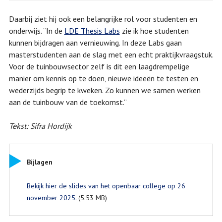
Daarbij ziet hij ook een belangrijke rol voor studenten en
onderwijs. “In de
LDE Thesis Labs
zie ik hoe studenten
kunnen bijdragen aan vernieuwing. In deze Labs gaan
masterstudenten aan de slag met een echt praktijkvraagstuk.
Voor de tuinbouwsector zelf is dit een laagdrempelige
manier om kennis op te doen, nieuwe ideeën te testen en
wederzijds begrip te kweken. Zo kunnen we samen werken
aan de tuinbouw van de toekomst.”
Tekst: Sifra Hordijk
Bijlagen
Bekijk hier de slides van het openbaar college op 26
november 2025.
(5.53 MB)