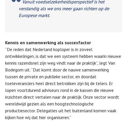
Vanuit voedselzekerheidsperspectief is het
verstandig als we ons meer gaan richten op de
Europese markt.
Kennis en samenwerking als succesfactor
“De reden dat Nederland koploper is in zoveel
ontwikkelingen, is dat we een systeem hebben waarin nieuwe
kennis razendsnel zijn weg vindt naar de praktijk”, legt Van
Bodegom uit. “Dat komt door de nauwe samenwerking
tussen de private en publieke sector, en doordat
toeleveranciers heel direct betrokken zijn bij de telers. Er
lopen voortdurend adviseurs rond in de kassen die nieuwe
inzichten direct vertalen naar de praktijk. Onze sector wordt
wereldwijd gezien als een hoogtechnologische
productiesector. Delegaties uit het buitenland komen vaak
kijken hoe wij dat hier organiseren.”