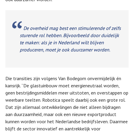
De overheid mag best een stimulerende of zelfs
sturende rol hebben. Bijvoorbeeld door duidelijk
te maken: als je in Nederland wilt blijven
produceren, moet je ook duurzamer worden.
Die transities zijn volgens Van Bodegom onvermijdelijk én
kansrijk. “De glastuinbouw moet energieneutraal worden,
geen bestrijdingsmiddelen meer uitstoten, en overstappen op
weerbare teelten. Robotica speelt daarbij ook een grote rol.
Dat zijn allemaal ontwikkelingen die niet alleen bijdragen
aan duurzaamheid, maar ook een nieuwe exportproduct
kunnen worden voor het Nederlandse bedrijfsleven. Daarmee
blijft de sector innovatief en aantrekkelijk voor