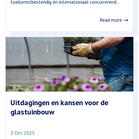
toekomstbestendig én internationaal concurrerend...
Read more
Uitdagingen en kansen voor de
glastuinbouw
2 Oct 2025