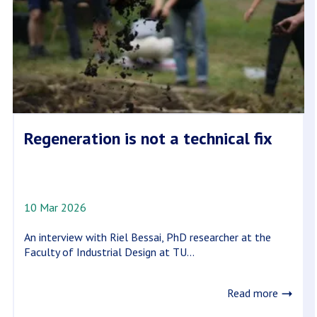
Regeneration is not a technical fix
10 Mar 2026
An interview with Riel Bessai, PhD researcher at the
Faculty of Industrial Design at TU...
Read more