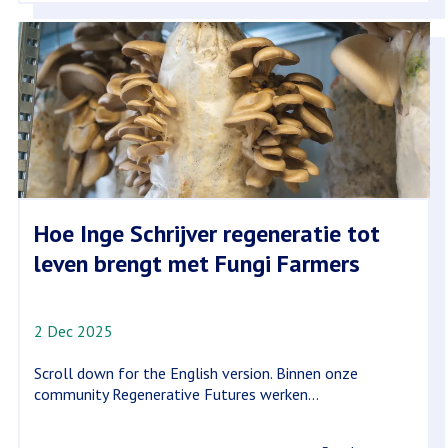
Hoe Inge Schrijver regeneratie tot
leven brengt met Fungi Farmers
2 Dec 2025
Scroll down for the English version. Binnen onze
community Regenerative Futures werken...