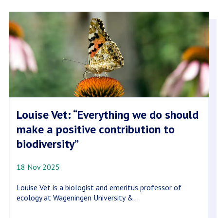
Louise Vet: “Everything we do should
make a positive contribution to
biodiversity”
18 Nov 2025
Louise Vet is a biologist and emeritus professor of
ecology at Wageningen University &...