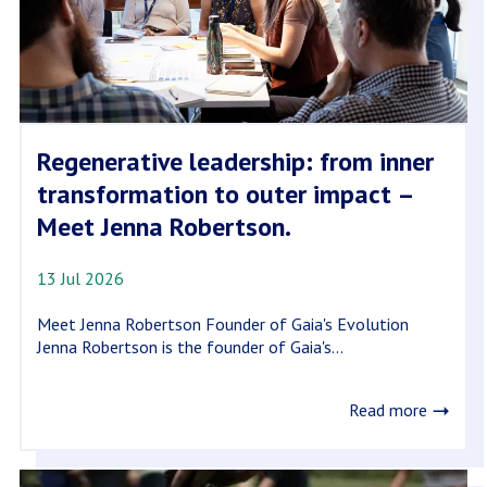
Regenerative leadership: from inner
transformation to outer impact –
Meet Jenna Robertson.
13 Jul 2026
Meet Jenna Robertson Founder of Gaia's Evolution
Jenna Robertson is the founder of Gaia's...
Read more