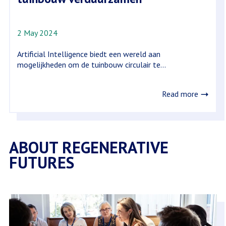
2 May 2024
Artificial Intelligence biedt een wereld aan
mogelijkheden om de tuinbouw circulair te...
Read more
ABOUT REGENERATIVE
FUTURES