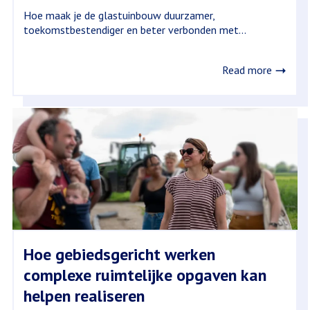
Hoe maak je de glastuinbouw duurzamer,
toekomstbestendiger en beter verbonden met...
Read more
Hoe gebiedsgericht werken
complexe ruimtelijke opgaven kan
helpen realiseren