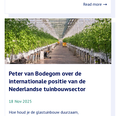
Read more
Peter van Bodegom over de
internationale positie van de
Nederlandse tuinbouwsector
18 Nov 2025
Hoe houd je de glastuinbouw duurzaam,