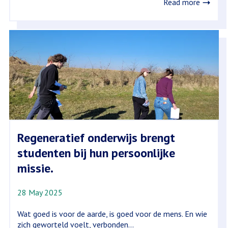
Read more
Regeneratief onderwijs brengt
studenten bij hun persoonlijke
missie.
28 May 2025
Wat goed is voor de aarde, is goed voor de mens. En wie
zich geworteld voelt, verbonden...