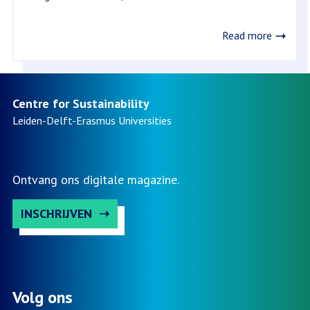
Read more
Centre for Sustainability
Leiden-Delft-Erasmus
Universities
Ontvang ons digitale magazine.
INSCHRIJVEN
Volg ons