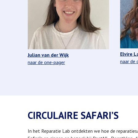
Elvire L
Julian van der Wijk
naar de 
naar de one-pager
CIRCULAIRE SAFARI’S
In het Reparatie Lab ontdekten we hoe de reparatiesa