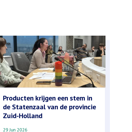
Producten krijgen een stem in
de Statenzaal van de provincie
Zuid-Holland
29 Jun 2026