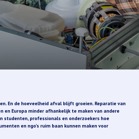
ten. En de hoeveelheid afval blijft groeien. Reparatie van
en en Europa minder afhankelijk te maken van andere
en studenten, professionals en onderzoekers hoe
nsumenten en ngo’s ruim baan kunnen maken voor