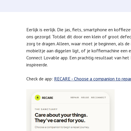
Eerlijk is eerlijk. Die jas, fiets, smartphone en koffi
ons gezorgd. Totdat dit door een klein of groot defec
zorg te dragen. Alleen, waar moet je beginnen, als de 
mobieltje aan diggelen ligt, of je koffiemachine een
Connect Lovable app. Een prachtig resultaat van het 
inspireerde.
Check de app:
RECARE - Choose a companion to repa